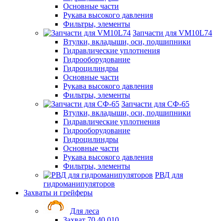
Основные части
Рукава высокого давления
Фильтры, элементы
Запчасти для VM10L74
Втулки, вкладыши, оси, подшипники
Гидравлические уплотнения
Гидрооборудование
Гидроцилиндры
Основные части
Рукава высокого давления
Фильтры, элементы
Запчасти для СФ-65
Втулки, вкладыши, оси, подшипники
Гидравлические уплотнения
Гидрооборудование
Гидроцилиндры
Основные части
Рукава высокого давления
Фильтры, элементы
РВД для
гидроманипуляторов
Захваты и грейферы
Для леса
Захват 70.40.010