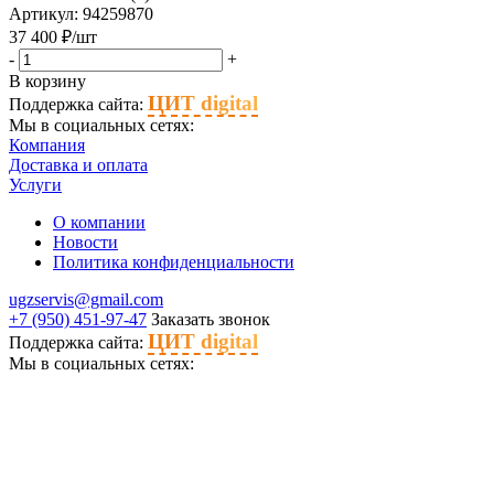
Артикул
: 94259870
37 400
₽
/шт
-
+
В корзину
ЦИТ digital
Поддержка сайта:
Мы в социальных сетях:
Компания
Доставка и оплата
Услуги
О компании
Новости
Политика конфиденциальности
ugzservis@gmail.com
+7 (950) 451-97-47
Заказать звонок
ЦИТ digital
Поддержка сайта:
Мы в социальных сетях: