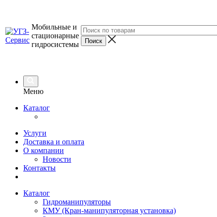
Мобильные и
стационарные
гидросистемы
Меню
Каталог
Услуги
Доставка и оплата
О компании
Новости
Контакты
Каталог
Гидроманипуляторы
КМУ (Кран-манипуляторная установка)