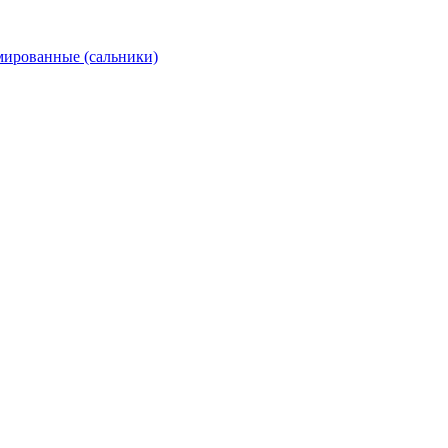
ированные (сальники)