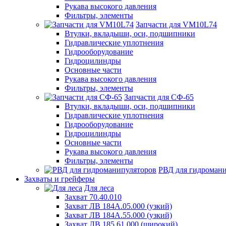
Рукава высокого давления
Фильтры, элементы
Запчасти для VM10L74
Втулки, вкладыши, оси, подшипники
Гидравлические уплотнения
Гидрооборудование
Гидроцилиндры
Основные части
Рукава высокого давления
Фильтры, элементы
Запчасти для СФ-65
Втулки, вкладыши, оси, подшипники
Гидравлические уплотнения
Гидрооборудование
Гидроцилиндры
Основные части
Рукава высокого давления
Фильтры, элементы
РВД для гидроман
Захваты и грейферы
Для леса
Захват 70.40.010
Захват ЛВ 184А.05.000 (узкий)
Захват ЛВ 184А.55.000 (узкий)
Захват ЛВ 185.61.000 (широкий)