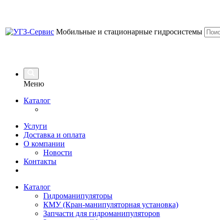
Мобильные и стационарные гидросистемы
Меню
Каталог
Услуги
Доставка и оплата
О компании
Новости
Контакты
Каталог
Гидроманипуляторы
КМУ (Кран-манипуляторная установка)
Запчасти для гидроманипуляторов