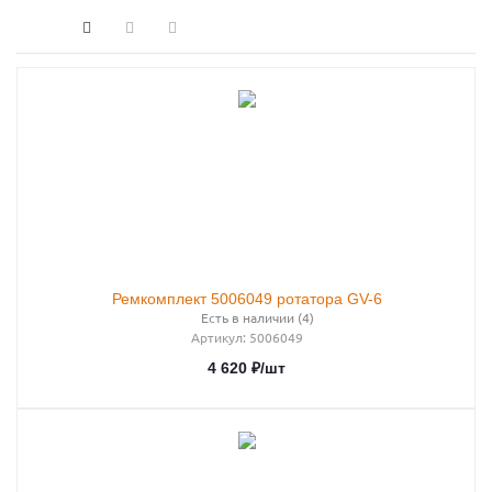
Ремкомплект 5006049 ротатора GV-6
Есть в наличии (4)
Артикул
: 5006049
4 620
₽
/шт