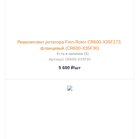
Ремкомплект ротатора Finn-Rotor CR600-X35F173,
фланцевый (CR600-X35F30)
Есть в наличии (5)
Артикул
: CR600-X35F30
5 600
₽
/шт