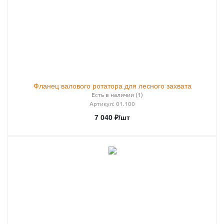
Фланец валового ротатора для лесного захвата
Есть в наличии (1)
Артикул
: 01.100
7 040
₽
/шт