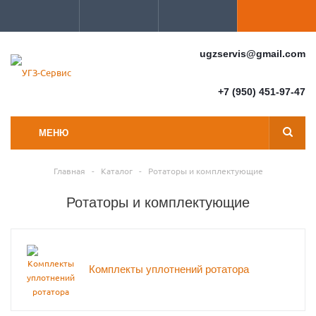
ugzservis@gmail.com
+7 (950) 451-97-47
МЕНЮ
Главная
-
Каталог
-
Ротаторы и комплектующие
Ротаторы и комплектующие
Комплекты уплотнений ротатора