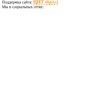
ЦИТ digital
Поддержка сайта:
Мы в социальных сетях: