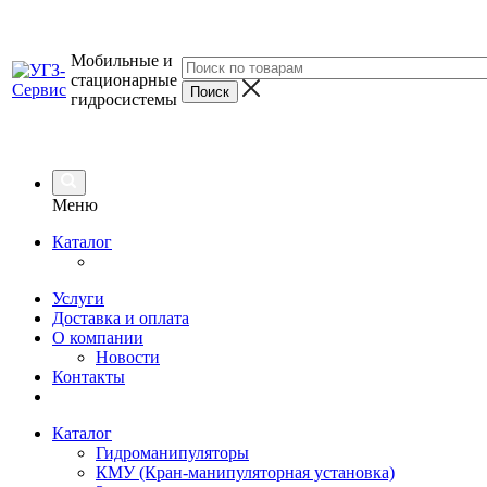
Мобильные и
стационарные
гидросистемы
Меню
Каталог
Услуги
Доставка и оплата
О компании
Новости
Контакты
Каталог
Гидроманипуляторы
КМУ (Кран-манипуляторная установка)