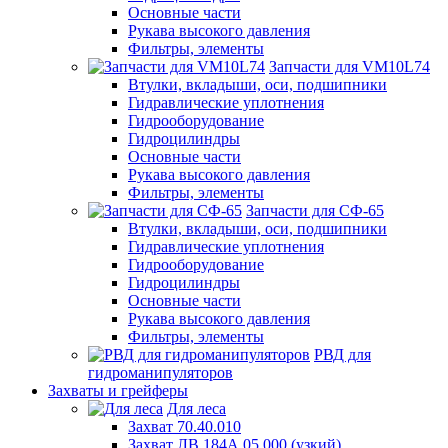
Основные части
Рукава высокого давления
Фильтры, элементы
Запчасти для VM10L74
Втулки, вкладыши, оси, подшипники
Гидравлические уплотнения
Гидрооборудование
Гидроцилиндры
Основные части
Рукава высокого давления
Фильтры, элементы
Запчасти для СФ-65
Втулки, вкладыши, оси, подшипники
Гидравлические уплотнения
Гидрооборудование
Гидроцилиндры
Основные части
Рукава высокого давления
Фильтры, элементы
РВД для
гидроманипуляторов
Захваты и грейферы
Для леса
Захват 70.40.010
Захват ЛВ 184А.05.000 (узкий)