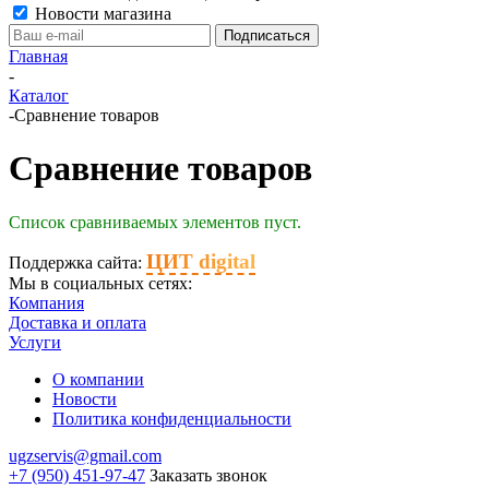
Новости магазина
Главная
-
Каталог
-
Сравнение товаров
Сравнение товаров
Список сравниваемых элементов пуст.
ЦИТ digital
Поддержка сайта:
Мы в социальных сетях:
Компания
Доставка и оплата
Услуги
О компании
Новости
Политика конфиденциальности
ugzservis@gmail.com
+7 (950) 451-97-47
Заказать звонок