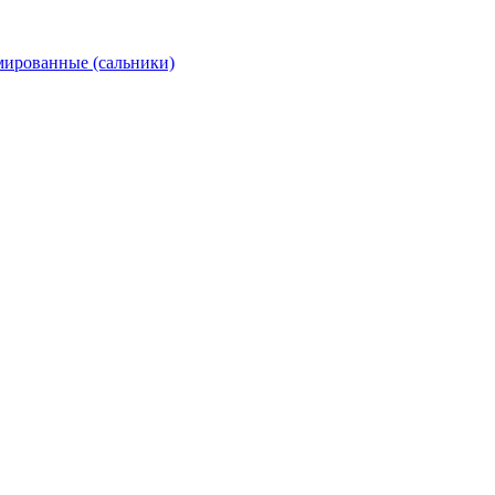
ированные (сальники)