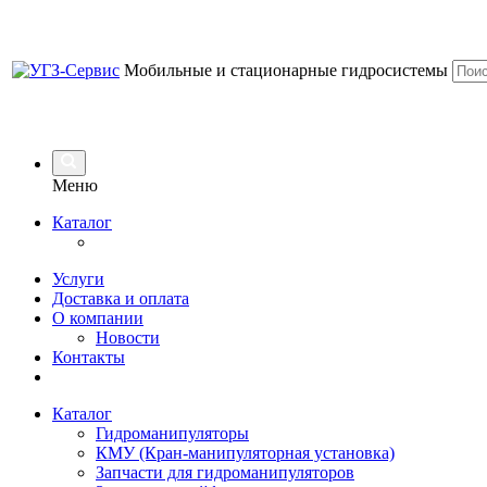
Мобильные и стационарные гидросистемы
Меню
Каталог
Услуги
Доставка и оплата
О компании
Новости
Контакты
Каталог
Гидроманипуляторы
КМУ (Кран-манипуляторная установка)
Запчасти для гидроманипуляторов