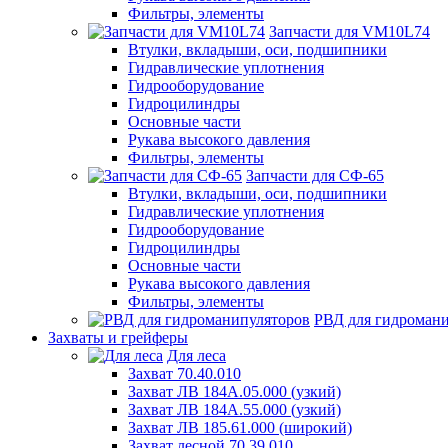
Фильтры, элементы
Запчасти для VM10L74
Втулки, вкладыши, оси, подшипники
Гидравлические уплотнения
Гидрооборудование
Гидроцилиндры
Основные части
Рукава высокого давления
Фильтры, элементы
Запчасти для СФ-65
Втулки, вкладыши, оси, подшипники
Гидравлические уплотнения
Гидрооборудование
Гидроцилиндры
Основные части
Рукава высокого давления
Фильтры, элементы
РВД для гидроман
Захваты и грейферы
Для леса
Захват 70.40.010
Захват ЛВ 184А.05.000 (узкий)
Захват ЛВ 184А.55.000 (узкий)
Захват ЛВ 185.61.000 (широкий)
Захват лесной 70.39.010