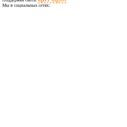
Мы в социальных сетях: