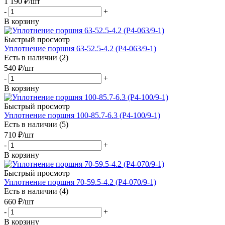
1 190
₽
/шт
-
+
В корзину
Быстрый просмотр
Уплотнение поршня 63-52.5-4.2 (P4-063/9-1)
Есть в наличии (2)
540
₽
/шт
-
+
В корзину
Быстрый просмотр
Уплотнение поршня 100-85.7-6.3 (P4-100/9-1)
Есть в наличии (5)
710
₽
/шт
-
+
В корзину
Быстрый просмотр
Уплотнение поршня 70-59.5-4.2 (P4-070/9-1)
Есть в наличии (4)
660
₽
/шт
-
+
В корзину