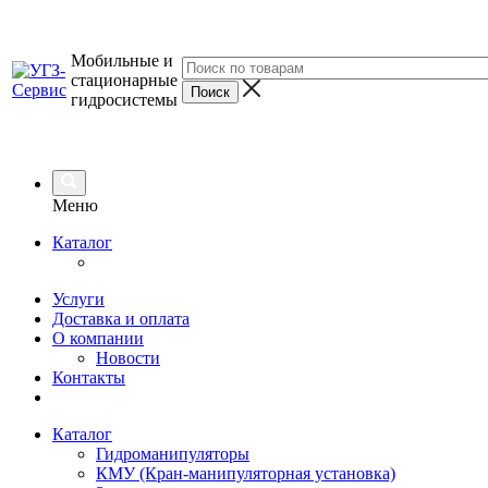
Мобильные и
стационарные
гидросистемы
Меню
Каталог
Услуги
Доставка и оплата
О компании
Новости
Контакты
Каталог
Гидроманипуляторы
КМУ (Кран-манипуляторная установка)