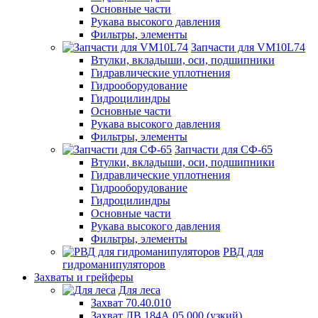
Основные части
Рукава высокого давления
Фильтры, элементы
Запчасти для VM10L74
Втулки, вкладыши, оси, подшипники
Гидравлические уплотнения
Гидрооборудование
Гидроцилиндры
Основные части
Рукава высокого давления
Фильтры, элементы
Запчасти для СФ-65
Втулки, вкладыши, оси, подшипники
Гидравлические уплотнения
Гидрооборудование
Гидроцилиндры
Основные части
Рукава высокого давления
Фильтры, элементы
РВД для
гидроманипуляторов
Захваты и грейферы
Для леса
Захват 70.40.010
Захват ЛВ 184А.05.000 (узкий)