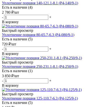
Уплотнение поршня 140-121.1-8.1 (P4-140/9-1)
Есть в наличии (4)
2 780
₽
/шт
-
+
В корзину
Быстрый просмотр
Уплотнение поршня 80-65.7-6.3 (P4-080/9-1)
Есть в наличии (5)
720
₽
/шт
-
+
В корзину
Быстрый просмотр
Уплотнение поршня 250-231.1-8.1 (P4-250/9-1)
Есть в наличии (1)
3 850
₽
/шт
-
+
В корзину
Быстрый просмотр
Уплотнение поршня 125-110.7-6.3 (P4-125/9-1)
Есть в наличии (5)