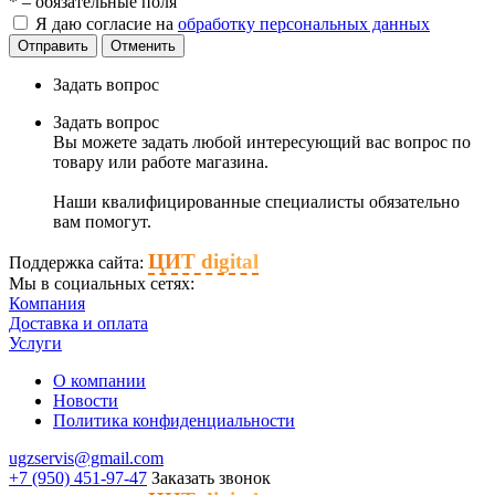
*
– обязательные поля
Я даю согласие на
обработку персональных данных
Отправить
Отменить
Задать вопрос
Задать вопрос
Вы можете задать любой интересующий вас вопрос по
товару или работе магазина.
Наши квалифицированные специалисты обязательно
вам помогут.
ЦИТ digital
Поддержка сайта:
Мы в социальных сетях:
Компания
Доставка и оплата
Услуги
О компании
Новости
Политика конфиденциальности
ugzservis@gmail.com
+7 (950) 451-97-47
Заказать звонок