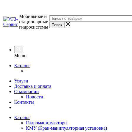
Мобильные и
стационарные
гидросистемы
Меню
Каталог
Услуги
Доставка и оплата
О компании
Новости
Контакты
Каталог
Гидроманипуляторы
КМУ (Кран-манипуляторная установка)