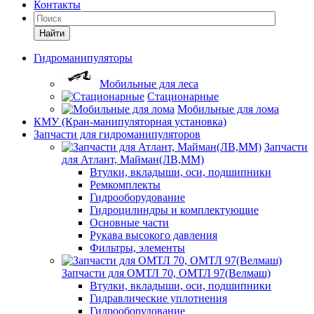
Контакты
Найти
Гидроманипуляторы
Мобильные для леса
Стационарные
Мобильные для лома
КМУ (Кран-манипуляторная установка)
Запчасти для гидроманипуляторов
Запчасти
для Атлант, Майман(ЛВ,ММ)
Втулки, вкладыши, оси, подшипники
Ремкомплекты
Гидрооборудование
Гидроцилиндры и комплектующие
Основные части
Рукава высокого давления
Фильтры, элементы
Запчасти для ОМТЛ 70, ОМТЛ 97(Велмаш)
Втулки, вкладыши, оси, подшипники
Гидравлические уплотнения
Гидрооборудование