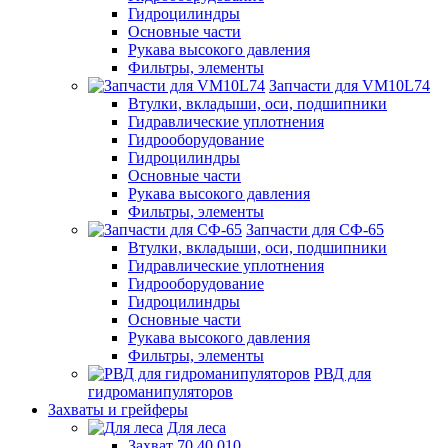
Гидроцилиндры
Основные части
Рукава высокого давления
Фильтры, элементы
Запчасти для VM10L74
Втулки, вкладыши, оси, подшипники
Гидравлические уплотнения
Гидрооборудование
Гидроцилиндры
Основные части
Рукава высокого давления
Фильтры, элементы
Запчасти для СФ-65
Втулки, вкладыши, оси, подшипники
Гидравлические уплотнения
Гидрооборудование
Гидроцилиндры
Основные части
Рукава высокого давления
Фильтры, элементы
РВД для
гидроманипуляторов
Захваты и грейферы
Для леса
Захват 70.40.010