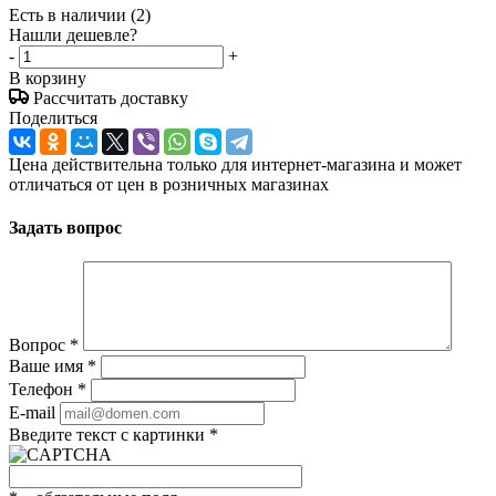
Есть в наличии
(2)
Нашли дешевле?
-
+
В корзину
Рассчитать доставку
Поделиться
Цена действительна только для интернет-магазина и может
отличаться от цен в розничных магазинах
Задать вопрос
Вопрос
*
Ваше имя
*
Телефон
*
E-mail
Введите текст с картинки
*