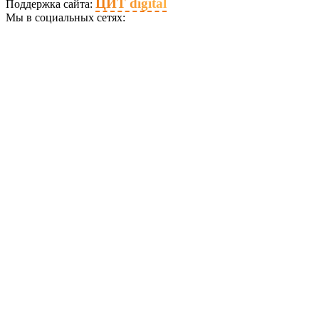
ЦИТ digital
Поддержка сайта:
Мы в социальных сетях: