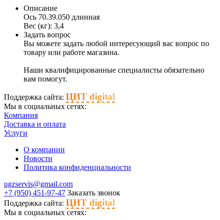
Описание
Ось 70.39.050 длинная
Вес (кг): 3,4
Задать вопрос
Вы можете задать любой интересующий вас вопрос по
товару или работе магазина.
Наши квалифицированные специалисты обязательно
вам помогут.
ЦИТ digital
Поддержка сайта:
Мы в социальных сетях:
Компания
Доставка и оплата
Услуги
О компании
Новости
Политика конфиденциальности
ugzservis@gmail.com
+7 (950) 451-97-47
Заказать звонок
ЦИТ digital
Поддержка сайта:
Мы в социальных сетях: