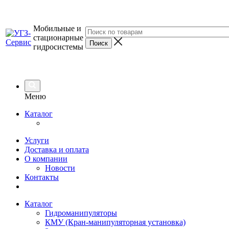
Мобильные и
стационарные
гидросистемы
Меню
Каталог
Услуги
Доставка и оплата
О компании
Новости
Контакты
Каталог
Гидроманипуляторы
КМУ (Кран-манипуляторная установка)