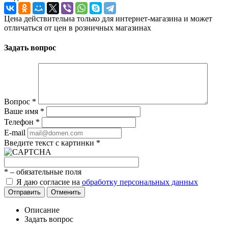
Цена действительна только для интернет-магазина и может
отличаться от цен в розничных магазинах
Задать вопрос
Вопрос
*
Ваше имя
*
Телефон
*
E-mail
Введите текст с картинки
*
*
– обязательные поля
Я даю согласие на
обработку персональных данных
Отправить
Отменить
Описание
Задать вопрос