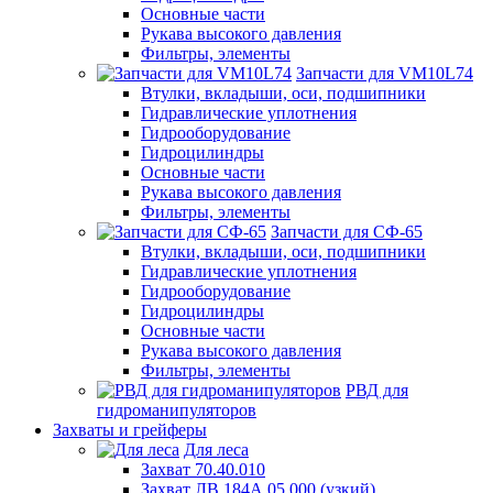
Основные части
Рукава высокого давления
Фильтры, элементы
Запчасти для VM10L74
Втулки, вкладыши, оси, подшипники
Гидравлические уплотнения
Гидрооборудование
Гидроцилиндры
Основные части
Рукава высокого давления
Фильтры, элементы
Запчасти для СФ-65
Втулки, вкладыши, оси, подшипники
Гидравлические уплотнения
Гидрооборудование
Гидроцилиндры
Основные части
Рукава высокого давления
Фильтры, элементы
РВД для
гидроманипуляторов
Захваты и грейферы
Для леса
Захват 70.40.010
Захват ЛВ 184А.05.000 (узкий)