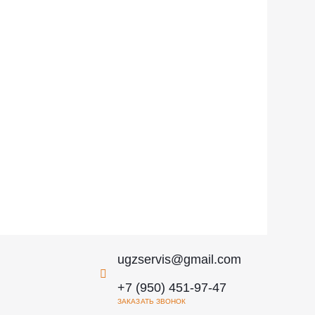
ugzservis@gmail.com
+7 (950) 451-97-47
ЗАКАЗАТЬ ЗВОНОК