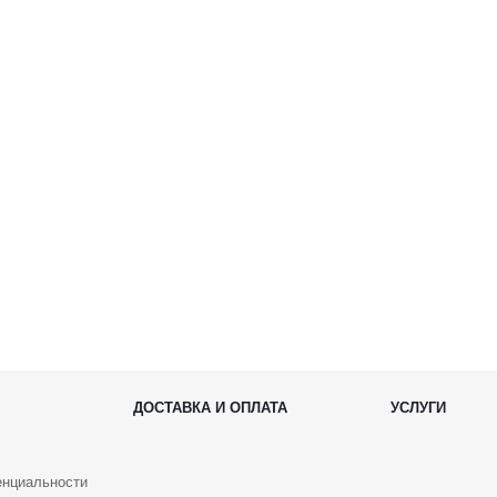
ДОСТАВКА И ОПЛАТА
УСЛУГИ
енциальности