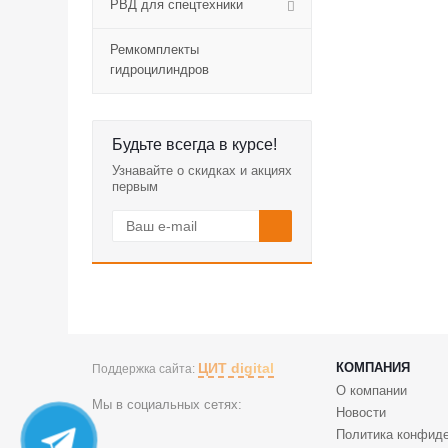
РВД для спецтехники
Ремкомплекты
гидроцилиндров
Будьте всегда в курсе!
Узнавайте о скидках и акциях
первым
ЦИТ digital
КОМПАНИЯ
Поддержка сайта:
О компании
Мы в социальных сетях:
Новости
Политика конфид