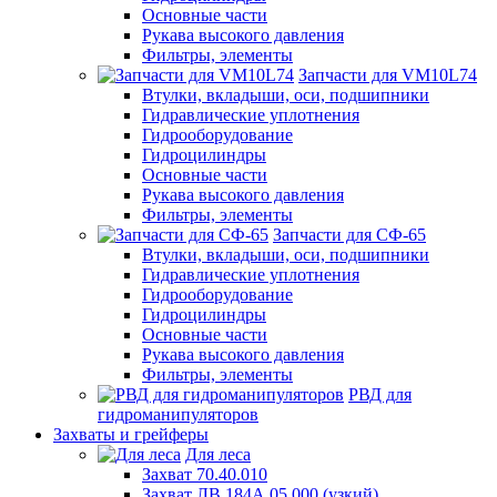
Основные части
Рукава высокого давления
Фильтры, элементы
Запчасти для VM10L74
Втулки, вкладыши, оси, подшипники
Гидравлические уплотнения
Гидрооборудование
Гидроцилиндры
Основные части
Рукава высокого давления
Фильтры, элементы
Запчасти для СФ-65
Втулки, вкладыши, оси, подшипники
Гидравлические уплотнения
Гидрооборудование
Гидроцилиндры
Основные части
Рукава высокого давления
Фильтры, элементы
РВД для
гидроманипуляторов
Захваты и грейферы
Для леса
Захват 70.40.010
Захват ЛВ 184А.05.000 (узкий)