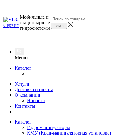
Мобильные и
стационарные
гидросистемы
Меню
Каталог
Услуги
Доставка и оплата
О компании
Новости
Контакты
Каталог
Гидроманипуляторы
КМУ (Кран-манипуляторная установка)