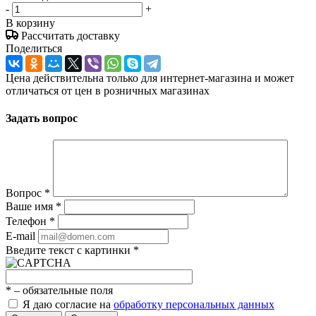
-
+
В корзину
Рассчитать доставку
Поделиться
Цена действительна только для интернет-магазина и может
отличаться от цен в розничных магазинах
Задать вопрос
Вопрос
*
Ваше имя
*
Телефон
*
E-mail
Введите текст с картинки
*
*
– обязательные поля
Я даю согласие на
обработку персональных данных