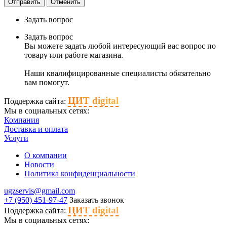
Отправить
Отменить
Задать вопрос
Задать вопрос
Вы можете задать любой интересующий вас вопрос по
товару или работе магазина.
Наши квалифицированные специалисты обязательно
вам помогут.
ЦИТ digital
Поддержка сайта:
Мы в социальных сетях:
Компания
Доставка и оплата
Услуги
О компании
Новости
Политика конфиденциальности
ugzservis@gmail.com
+7 (950) 451-97-47
Заказать звонок
ЦИТ digital
Поддержка сайта:
Мы в социальных сетях: