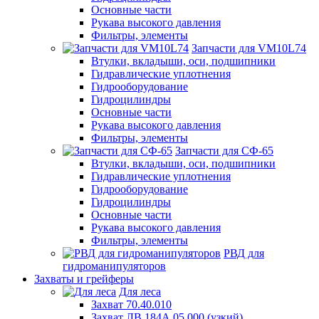
Основные части
Рукава высокого давления
Фильтры, элементы
Запчасти для VM10L74
Втулки, вкладыши, оси, подшипники
Гидравлические уплотнения
Гидрооборудование
Гидроцилиндры
Основные части
Рукава высокого давления
Фильтры, элементы
Запчасти для СФ-65
Втулки, вкладыши, оси, подшипники
Гидравлические уплотнения
Гидрооборудование
Гидроцилиндры
Основные части
Рукава высокого давления
Фильтры, элементы
РВД для
гидроманипуляторов
Захваты и грейферы
Для леса
Захват 70.40.010
Захват ЛВ 184А.05.000 (узкий)