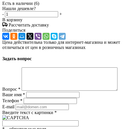
Есть в наличии
(6)
Нашли дешевле?
-
+
В корзину
Рассчитать доставку
Поделиться
Цена действительна только для интернет-магазина и может
отличаться от цен в розничных магазинах
Задать вопрос
Вопрос
*
Ваше имя
*
Телефон
*
E-mail
Введите текст с картинки
*
*
– обязательные поля