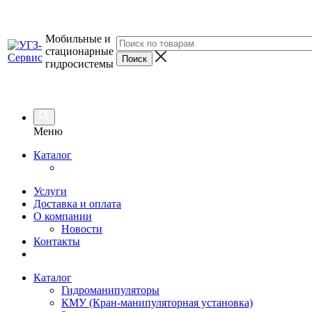
Мобильные и
стационарные
гидросистемы
Меню
Каталог
Услуги
Доставка и оплата
О компании
Новости
Контакты
Каталог
Гидроманипуляторы
КМУ (Кран-манипуляторная установка)