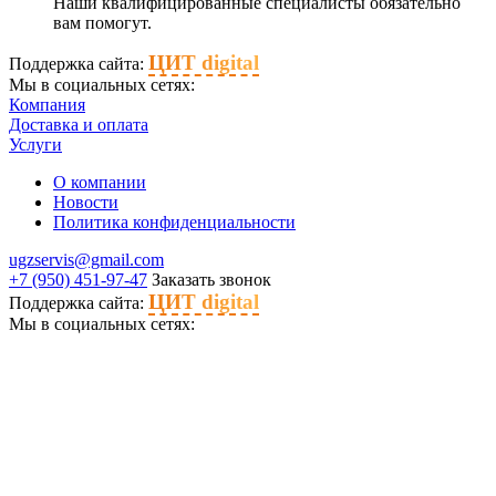
Наши квалифицированные специалисты обязательно
вам помогут.
ЦИТ digital
Поддержка сайта:
Мы в социальных сетях:
Компания
Доставка и оплата
Услуги
О компании
Новости
Политика конфиденциальности
ugzservis@gmail.com
+7 (950) 451-97-47
Заказать звонок
ЦИТ digital
Поддержка сайта:
Мы в социальных сетях: