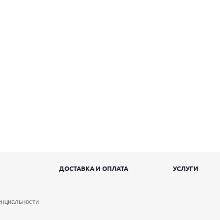
ДОСТАВКА И ОПЛАТА
УСЛУГИ
енциальности