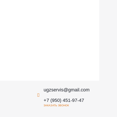
ugzservis@gmail.com
+7 (950) 451-97-47
ЗАКАЗАТЬ ЗВОНОК