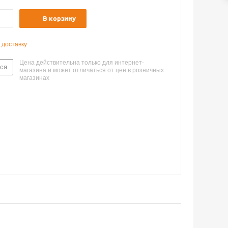
В корзину
 доставку
Цена действительна только для интернет-
ся
магазина и может отличаться от цен в розничных
магазинах