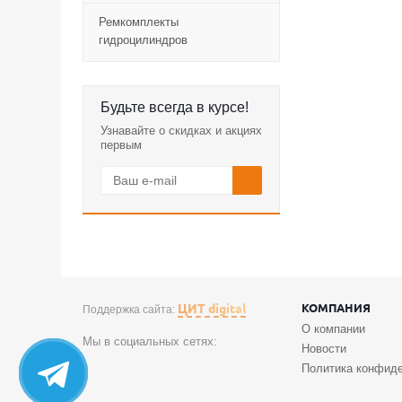
Ремкомплекты
гидроцилиндров
Будьте всегда в курсе!
Узнавайте о скидках и акциях
первым
ЦИТ digital
КОМПАНИЯ
Поддержка сайта:
О компании
Мы в социальных сетях:
Новости
Политика конфид