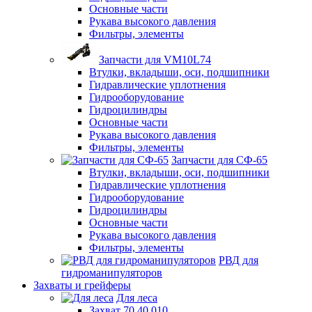
Основные части
Рукава высокого давления
Фильтры, элементы
Запчасти для VM10L74
Втулки, вкладыши, оси, подшипники
Гидравлические уплотнения
Гидрооборудование
Гидроцилиндры
Основные части
Рукава высокого давления
Фильтры, элементы
Запчасти для СФ-65
Втулки, вкладыши, оси, подшипники
Гидравлические уплотнения
Гидрооборудование
Гидроцилиндры
Основные части
Рукава высокого давления
Фильтры, элементы
РВД для
гидроманипуляторов
Захваты и грейферы
Для леса
Захват 70.40.010