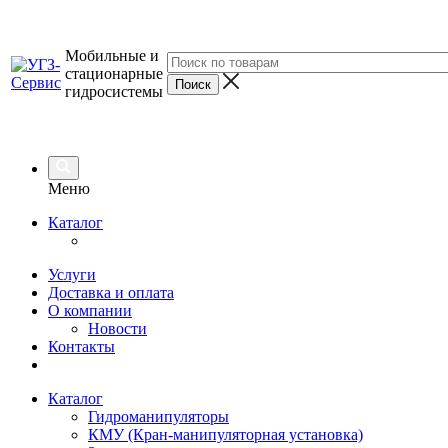
Мобильные и
стационарные
гидросистемы
Меню
Каталог
Услуги
Доставка и оплата
О компании
Новости
Контакты
Каталог
Гидроманипуляторы
КМУ (Кран-манипуляторная установка)