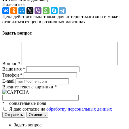
Поделиться
Цена действительна только для интернет-магазина и может
отличаться от цен в розничных магазинах
Задать вопрос
Вопрос
*
Ваше имя
*
Телефон
*
E-mail
Введите текст с картинки
*
*
– обязательные поля
Я даю согласие на
обработку персональных данных
Отправить
Отменить
Задать вопрос