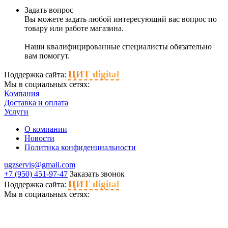
Задать вопрос
Вы можете задать любой интересующий вас вопрос по
товару или работе магазина.
Наши квалифицированные специалисты обязательно
вам помогут.
ЦИТ digital
Поддержка сайта:
Мы в социальных сетях:
Компания
Доставка и оплата
Услуги
О компании
Новости
Политика конфиденциальности
ugzservis@gmail.com
+7 (950) 451-97-47
Заказать звонок
ЦИТ digital
Поддержка сайта:
Мы в социальных сетях: