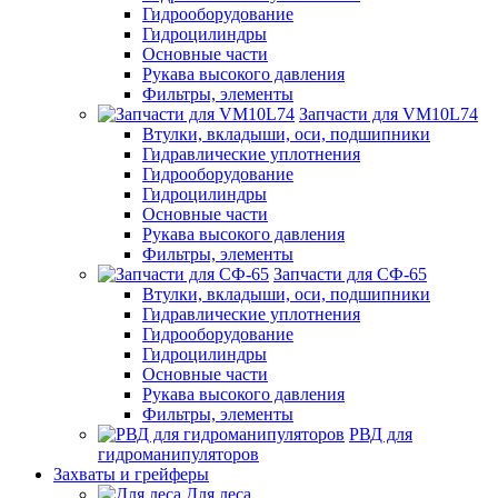
Гидрооборудование
Гидроцилиндры
Основные части
Рукава высокого давления
Фильтры, элементы
Запчасти для VM10L74
Втулки, вкладыши, оси, подшипники
Гидравлические уплотнения
Гидрооборудование
Гидроцилиндры
Основные части
Рукава высокого давления
Фильтры, элементы
Запчасти для СФ-65
Втулки, вкладыши, оси, подшипники
Гидравлические уплотнения
Гидрооборудование
Гидроцилиндры
Основные части
Рукава высокого давления
Фильтры, элементы
РВД для
гидроманипуляторов
Захваты и грейферы
Для леса