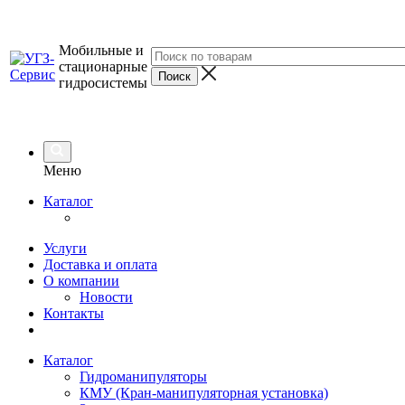
Мобильные и
стационарные
гидросистемы
Меню
Каталог
Услуги
Доставка и оплата
О компании
Новости
Контакты
Каталог
Гидроманипуляторы
КМУ (Кран-манипуляторная установка)