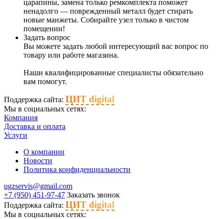
царапины, замена только ремкомплекта поможет
ненадолго — поврежденный металл будет стирать
новые манжеты. Собирайте узел только в чистом
помещении!
Задать вопрос
Вы можете задать любой интересующий вас вопрос по
товару или работе магазина.
Наши квалифицированные специалисты обязательно
вам помогут.
ЦИТ digital
Поддержка сайта:
Мы в социальных сетях:
Компания
Доставка и оплата
Услуги
О компании
Новости
Политика конфиденциальности
ugzservis@gmail.com
+7 (950) 451-97-47
Заказать звонок
ЦИТ digital
Поддержка сайта:
Мы в социальных сетях: