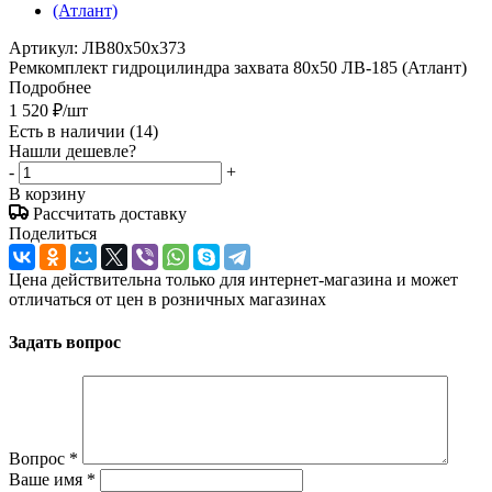
Артикул:
ЛВ80х50х373
Ремкомплект гидроцилиндра захвата 80х50 ЛВ-185 (Атлант)
Подробнее
1 520
₽
/шт
Есть в наличии
(14)
Нашли дешевле?
-
+
В корзину
Рассчитать доставку
Поделиться
Цена действительна только для интернет-магазина и может
отличаться от цен в розничных магазинах
Задать вопрос
Вопрос
*
Ваше имя
*