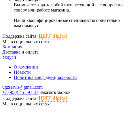
Вы можете задать любой интересующий вас вопрос по
товару или работе магазина.
Наши квалифицированные специалисты обязательно
вам помогут.
ЦИТ digital
Поддержка сайта:
Мы в социальных сетях:
Компания
Доставка и оплата
Услуги
О компании
Новости
Политика конфиденциальности
ugzservis@gmail.com
+7 (950) 451-97-47
Заказать звонок
ЦИТ digital
Поддержка сайта:
Мы в социальных сетях: