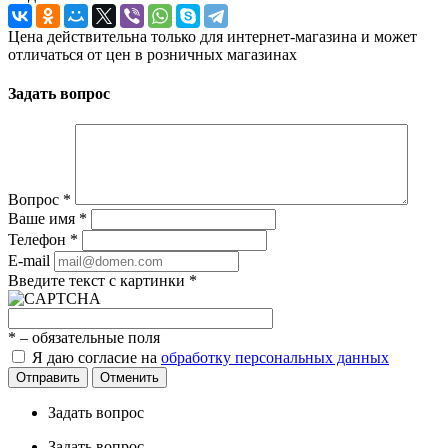
Цена действительна только для интернет-магазина и может
отличаться от цен в розничных магазинах
Задать вопрос
Вопрос
*
Ваше имя
*
Телефон
*
E-mail
Введите текст с картинки
*
*
– обязательные поля
Я даю согласие на
обработку персональных данных
Отправить
Отменить
Задать вопрос
Задать вопрос