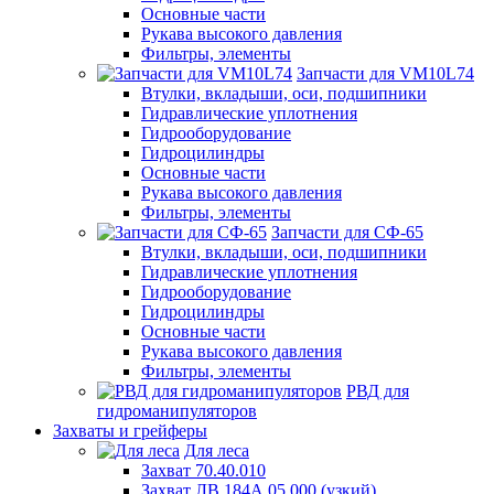
Основные части
Рукава высокого давления
Фильтры, элементы
Запчасти для VM10L74
Втулки, вкладыши, оси, подшипники
Гидравлические уплотнения
Гидрооборудование
Гидроцилиндры
Основные части
Рукава высокого давления
Фильтры, элементы
Запчасти для СФ-65
Втулки, вкладыши, оси, подшипники
Гидравлические уплотнения
Гидрооборудование
Гидроцилиндры
Основные части
Рукава высокого давления
Фильтры, элементы
РВД для
гидроманипуляторов
Захваты и грейферы
Для леса
Захват 70.40.010
Захват ЛВ 184А.05.000 (узкий)