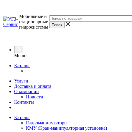
Мобильные и
стационарные
гидросистемы
Меню
Каталог
Услуги
Доставка и оплата
О компании
Новости
Контакты
Каталог
Гидроманипуляторы
КМУ (Кран-манипуляторная установка)