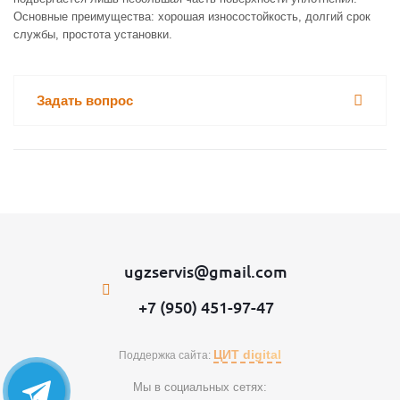
Основные преимущества: хорошая износостойкость, долгий срок
службы, простота установки.
Задать вопрос
ugzservis@gmail.com
+7 (950) 451-97-47
ЦИТ digital
Поддержка сайта:
Мы в социальных сетях: