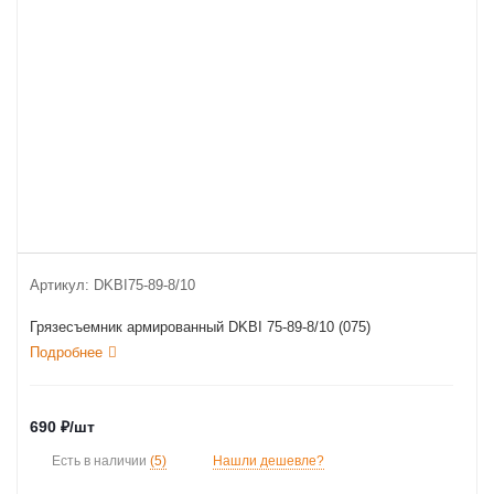
Артикул:
DKBI75-89-8/10
Грязесъемник армированный DKBI 75-89-8/10 (075)
Подробнее
690
₽
/шт
Есть в наличии
(5)
Нашли дешевле?