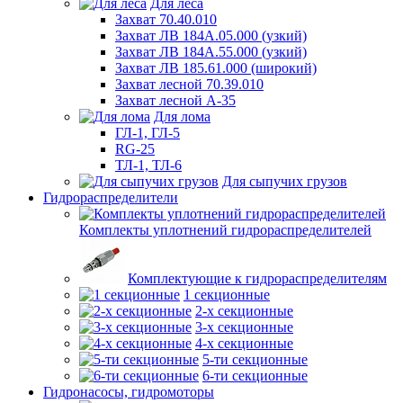
Для леса
Захват 70.40.010
Захват ЛВ 184А.05.000 (узкий)
Захват ЛВ 184А.55.000 (узкий)
Захват ЛВ 185.61.000 (широкий)
Захват лесной 70.39.010
Захват лесной А-35
Для лома
ГЛ-1, ГЛ-5
RG-25
ТЛ-1, ТЛ-6
Для сыпучих грузов
Гидрораспределители
Комплекты уплотнений гидрораспределителей
Комплектующие к гидрораспределителям
1 секционные
2-х секционные
3-х секционные
4-х секционные
5-ти секционные
6-ти секционные
Гидронасосы, гидромоторы