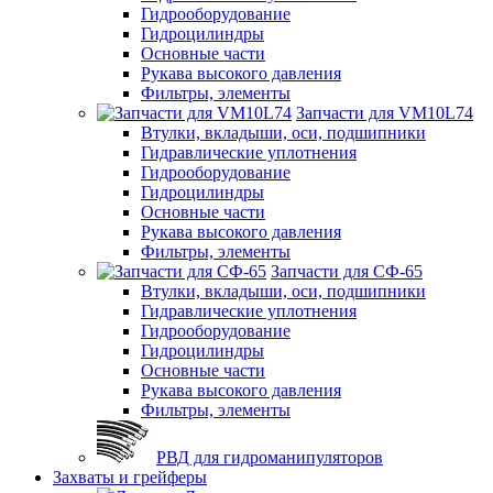
Гидрооборудование
Гидроцилиндры
Основные части
Рукава высокого давления
Фильтры, элементы
Запчасти для VM10L74
Втулки, вкладыши, оси, подшипники
Гидравлические уплотнения
Гидрооборудование
Гидроцилиндры
Основные части
Рукава высокого давления
Фильтры, элементы
Запчасти для СФ-65
Втулки, вкладыши, оси, подшипники
Гидравлические уплотнения
Гидрооборудование
Гидроцилиндры
Основные части
Рукава высокого давления
Фильтры, элементы
РВД для гидроманипуляторов
Захваты и грейферы