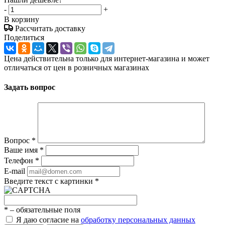
-
+
В корзину
Рассчитать доставку
Поделиться
Цена действительна только для интернет-магазина и может
отличаться от цен в розничных магазинах
Задать вопрос
Вопрос
*
Ваше имя
*
Телефон
*
E-mail
Введите текст с картинки
*
*
– обязательные поля
Я даю согласие на
обработку персональных данных